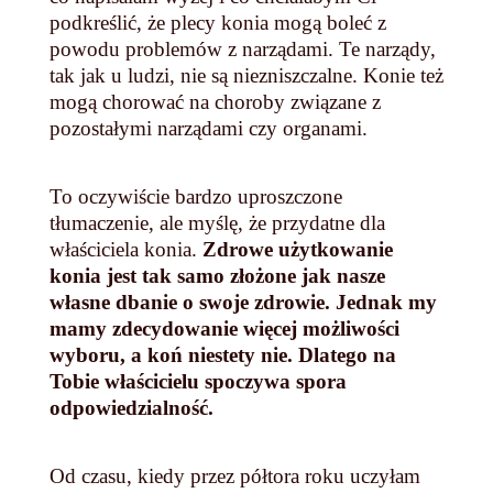
podkreślić, że plecy konia mogą boleć z
powodu problemów z narządami. Te narządy,
tak jak u ludzi, nie są niezniszczalne. Konie też
mogą chorować na choroby związane z
pozostałymi narządami czy organami.
To oczywiście bardzo uproszczone
tłumaczenie, ale myślę, że przydatne dla
właściciela konia.
Zdrowe użytkowanie
konia jest tak samo złożone jak nasze
własne dbanie o swoje zdrowie. Jednak my
mamy zdecydowanie więcej możliwości
wyboru, a koń niestety nie. Dlatego na
Tobie właścicielu spoczywa spora
odpowiedzialność.
Od czasu, kiedy przez półtora roku uczyłam