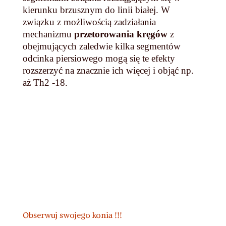
kierunku brzusznym do linii białej. W
związku z możliwością zadziałania
mechanizmu
przetorowania kręgów
z
obejmujących zaledwie kilka segmentów
odcinka piersiowego mogą się te efekty
rozszerzyć na znacznie ich więcej i objąć np.
aż Th2 -18.
Obserwuj swojego konia !!!