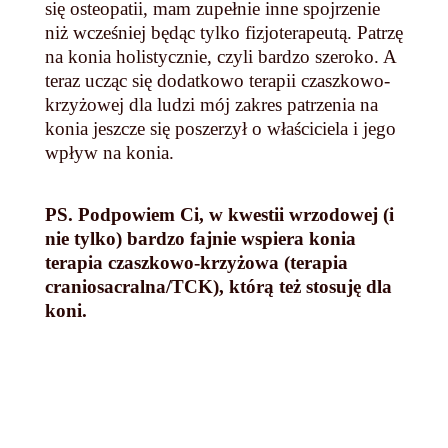
się osteopatii, mam zupełnie inne spojrzenie
niż wcześniej będąc tylko fizjoterapeutą. Patrzę
na konia holistycznie, czyli bardzo szeroko. A
teraz ucząc się dodatkowo terapii czaszkowo-
krzyżowej dla ludzi mój zakres patrzenia na
konia jeszcze się poszerzył o właściciela i jego
wpływ na konia.
PS. Podpowiem Ci, w kwestii wrzodowej (i
nie tylko) bardzo fajnie wspiera konia
terapia czaszkowo-krzyżowa (terapia
craniosacralna/TCK), którą też stosuję dla
koni.