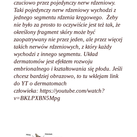
czuciowo przez pojedynczy nerw rdzeniowy.
Taki pojedynczy nerw rdzeniowy wychodzi z
jednego segmentu rdzenia kręgowego. Żeby
nie było za prosto to oczywiście jest też tak, że
określony fragment skóry może być
zaopatrywany nie przez jeden, ale przez więcej
takich nerwów rdzeniowych, z który każdy
wychodzi z innego segmentu. Układ
dermatomów jest efektem rozwoju
embrionalnego i kształtowania się płodu.
Jeśli
chcesz bardziej obrazowo, to tu wklejam link
do YT o dermatomach
człowieka: https://youtube.com/watch?
v=BKLPXBN5Mpg