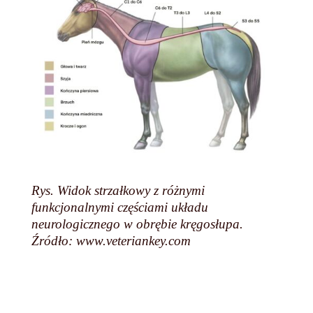
Rys.
Widok strzałkowy z różnymi
funkcjonalnymi częściami układu
neurologicznego w obrębie kręgosłupa.
Źródło: www.veteriankey.com