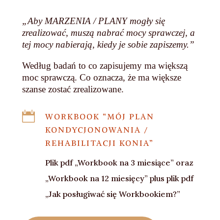
„Aby MARZENIA / PLANY mogły się
zrealizować, muszą nabrać mocy sprawczej, a
tej mocy nabierają, kiedy je sobie zapiszemy.”
Według badań to co zapisujemy ma większą
moc sprawczą. Co oznacza, że ma większe
szanse zostać zrealizowane.

WORKBOOK “MÓJ PLAN
KONDYCJONOWANIA /
REHABILITACJI KONIA”
Plik pdf „Workbook na 3 miesiące” oraz
„Workbook na 12 miesięcy” plus plik pdf
„Jak posługiwać się Workbookiem?”