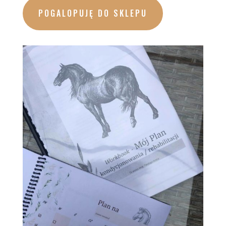
POGALOPUJĘ DO SKLEPU