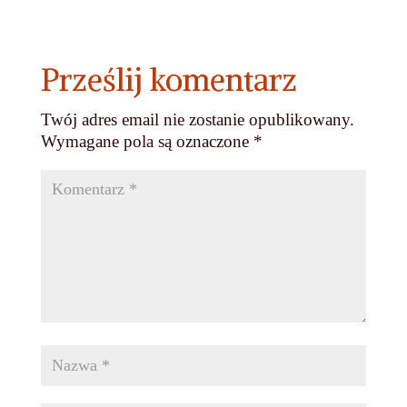
Prześlij komentarz
Twój adres email nie zostanie opublikowany.
Wymagane pola są oznaczone
*