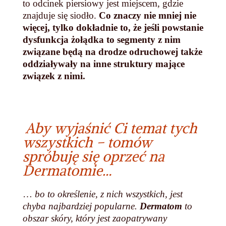
to odcinek piersiowy jest miejscem, gdzie
znajduje się siodło.
Co znaczy nie mniej nie
więcej, tylko dokładnie to, że jeśli powstanie
dysfunkcja żołądka to segmenty z nim
związane będą na drodze odruchowej także
oddziaływały na inne struktury mające
związek z nimi.
Aby wyjaśnić Ci temat tych
wszystkich – tomów
spróbuję się oprzeć na
Dermatomie…
…
bo to określenie, z nich wszystkich, jest
chyba najbardziej popularne.
Dermatom
to
obszar skóry, który jest zaopatrywany