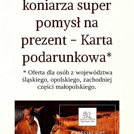
koniarza super
pomysł na
prezent - Karta
podarunkowa*
* Oferta dla osób z województwa
śląskiego, opolskiego, zachodniej
części małopolskiego.