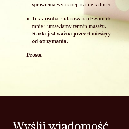
sprawienia wybranej osobie radości.
Teraz osoba obdarowana dzwoni do
mnie i umawiamy termin masażu.
Karta jest ważna przez 6 miesięcy
od otrzymania.
Proste
.
Wyślij wiadomość