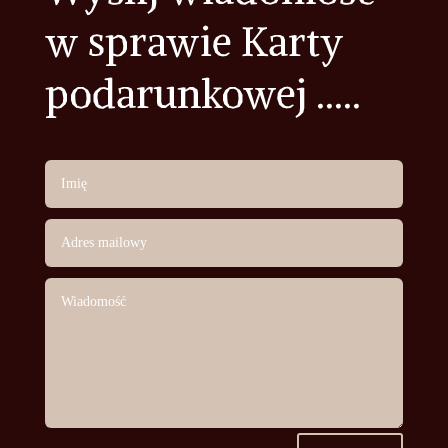
w sprawie Karty
podarunkowej .....