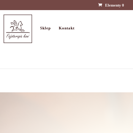
Elementy 0
Sklep
Kontakt