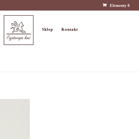
Elementy 0
Sklep
Kontakt