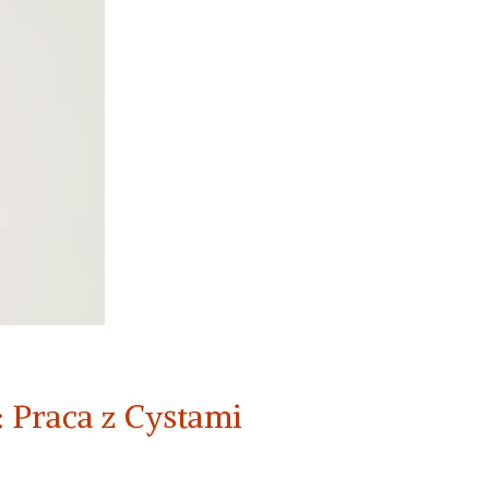
 Praca z Cystami