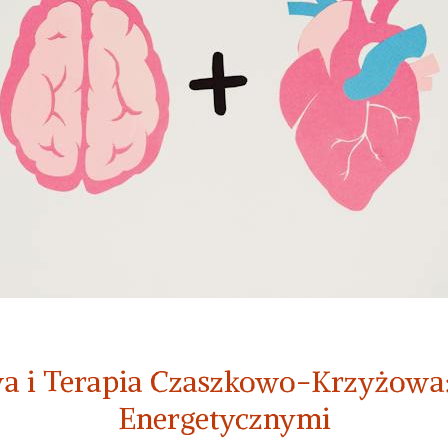
 i Terapia Czaszkowo-Krzyżowa:
Energetycznymi