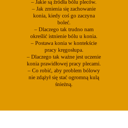
– Jakie są źródła bólu pleców.
– Jak zmienia się zachowanie
konia, kiedy coś go zaczyna
boleć.
– Dlaczego tak trudno nam
określić istnienie bólu u konia.
– Postawa konia w kontekście
pracy kręgosłupa.
– Dlaczego tak ważne jest uczenie
konia prawidłowej pracy plecami.
– Co robić, aby problem bólowy
nie zdążył się stać ogromną kulą
śnieżną.