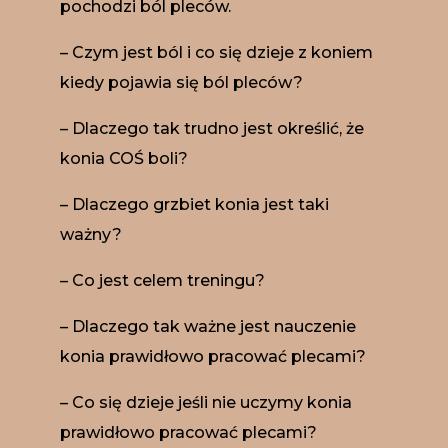
pochodzi ból pleców.
– Czym jest ból i co się dzieje z koniem
kiedy pojawia się ból pleców?
– Dlaczego tak trudno jest określić, że
konia COŚ boli?
– Dlaczego grzbiet konia jest taki
ważny?
– Co jest celem treningu?
– Dlaczego tak ważne jest nauczenie
konia prawidłowo pracować plecami?
– Co się dzieje jeśli nie uczymy konia
prawidłowo pracować plecami?