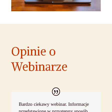
Opinie o
Webinarze
Bardzo ciekawy webinar. Informacje
przedstawione w przystępny sposób.