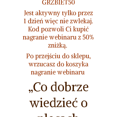
GRZBIET50
Jest aktywny tylko przez
1 dzień więc nie zwlekaj.
Kod pozwoli Ci kupić
nagranie webinaru z 50%
zniżką.
Po przejściu do sklepu,
wrzucasz do koszyka
nagranie webinaru
„Co dobrze
wiedzieć o