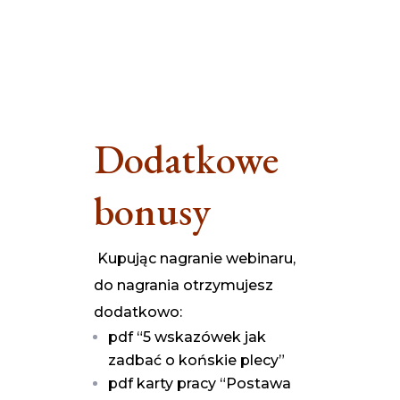
Dodatkowe
bonusy
Kupując nagranie webinaru,
do nagrania otrzymujesz
dodatkowo:
pdf “5 wskazówek jak
zadbać o końskie plecy”
pdf karty pracy “Postawa