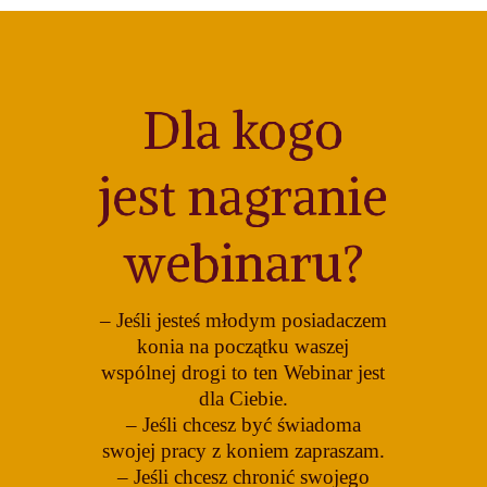
Dla kogo
jest nagranie
webinaru?
– Jeśli jesteś młodym posiadaczem
konia na początku waszej
wspólnej drogi to ten Webinar jest
dla Ciebie.
– Jeśli chcesz być świadoma
swojej pracy z koniem zapraszam.
– Jeśli chcesz chronić swojego