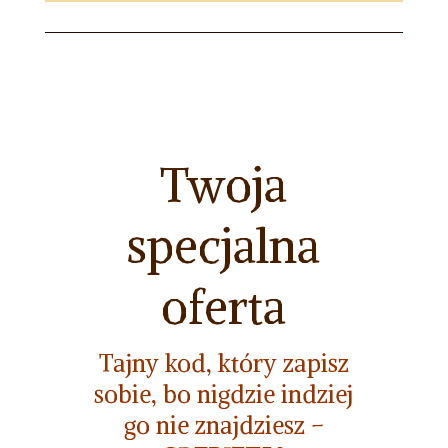
Twoja
specjalna
oferta
Tajny kod, który zapisz
sobie, bo nigdzie indziej
go nie znajdziesz –