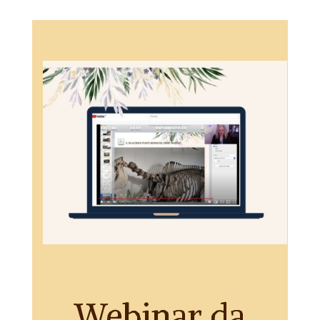
Webinar da