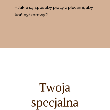
– Jakie są sposoby pracy z plecami, aby
koń był zdrowy?
Twoja
specjalna