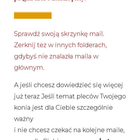
Sprawdź swoją skrzynkę mail.
Zerknij też w innych folderach,
gdybyś nie znalazła maila w
głównym.
A jeśli chcesz dowiedzieć się więcej
już teraz Jeśli temat pleców Twojego
konia jest dla Ciebie szczególnie
ważny
i nie chcesz czekać na kolejne maile,