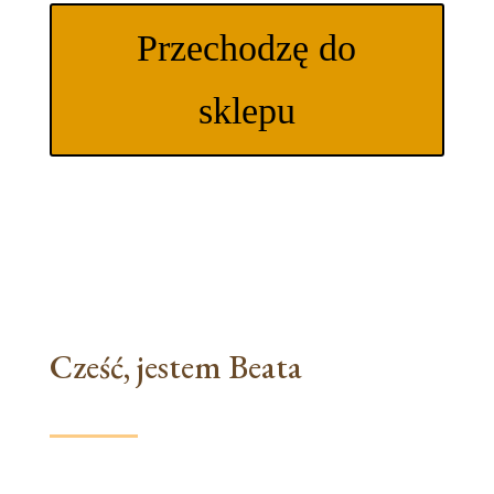
Przechodzę do
sklepu
Cześć, jestem Beata