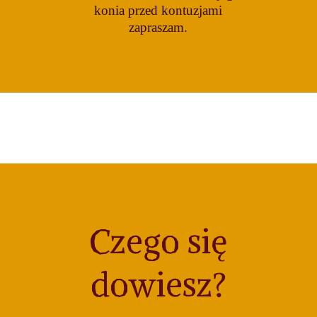
konia przed kontuzjami
zapraszam.
Czego się
dowiesz?