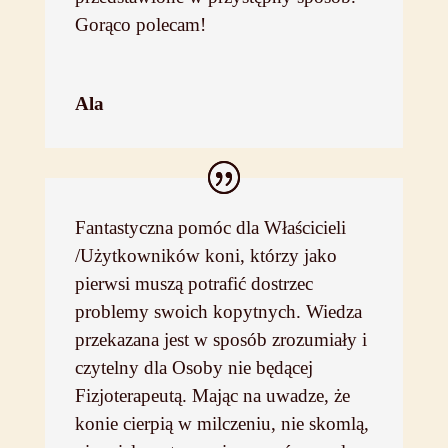
Gorąco polecam!
Ala
Fantastyczna pomóc dla Właścicieli
/Użytkowników koni, którzy jako
pierwsi muszą potrafić dostrzec
problemy swoich kopytnych. Wiedza
przekazana jest w sposób zrozumiały i
czytelny dla Osoby nie będącej
Fizjoterapeutą. Mając na uwadze, że
konie cierpią w milczeniu, nie skomlą,