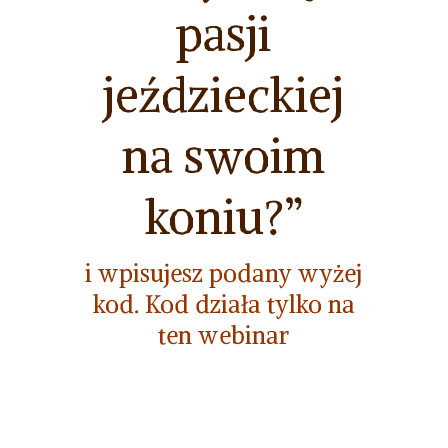
pasji
jeździeckiej
na swoim
koniu?”
i wpisujesz podany wyżej
kod. Kod działa tylko na
ten webinar