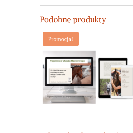
Podobne produkty
Promocja!