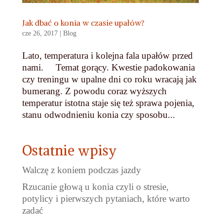
Jak dbać o konia w czasie upałów?
cze 26, 2017
|
Blog
Lato, temperatura i kolejna fala upałów przed
nami. Temat gorący. Kwestie padokowania
czy treningu w upalne dni co roku wracają jak
bumerang. Z powodu coraz wyższych
temperatur istotna staje się też sprawa pojenia,
stanu odwodnieniu konia czy sposobu...
Ostatnie wpisy
Walczę z koniem podczas jazdy
Rzucanie głową u konia czyli o stresie,
potylicy i pierwszych pytaniach, które warto
zadać