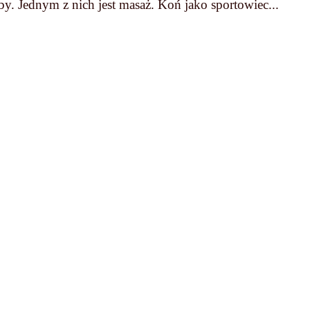
by. Jednym z nich jest masaż. Koń jako sportowiec...