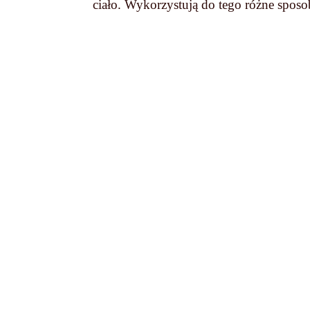
ciało. Wykorzystują do tego różne sposo