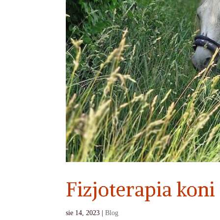
Fizjoterapia koni 
sie 14, 2023
|
Blog