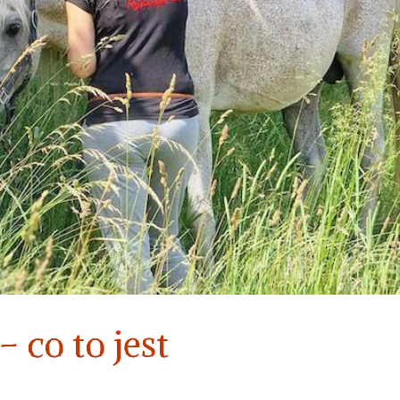
– co to jest